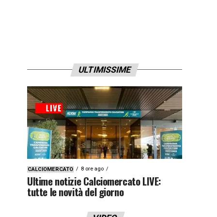
ULTIMISSIME
8 ore ago
CALCIOMERCATO
Ultime notizie Calciomercato LIVE:
tutte le novità del giorno