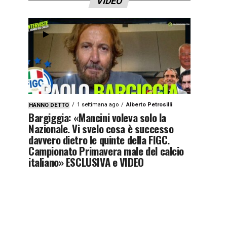
VIDEO
1 settimana ago
Alberto Petrosilli
HANNO DETTO
Bargiggia: «Mancini voleva solo la
Nazionale. Vi svelo cosa è successo
davvero dietro le quinte della FIGC.
Campionato Primavera male del calcio
italiano» ESCLUSIVA e VIDEO