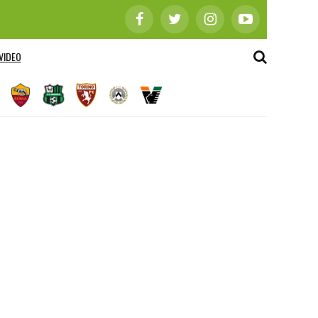
VIDEO