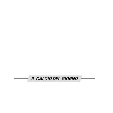
IL CALCIO DEL GIORNO