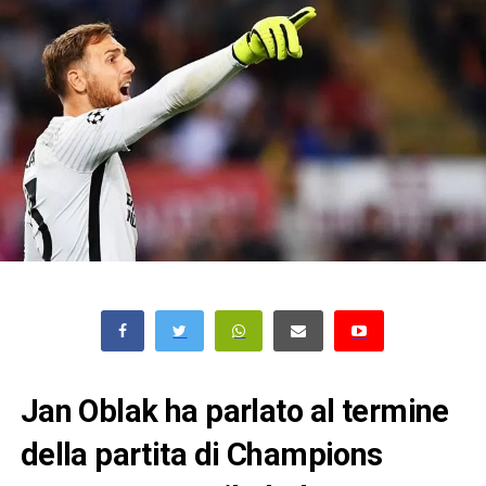
Jan Oblak ha parlato al termine
della partita di Champions