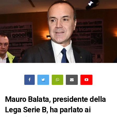
Mauro Balata, presidente della
Lega Serie B, ha parlato ai