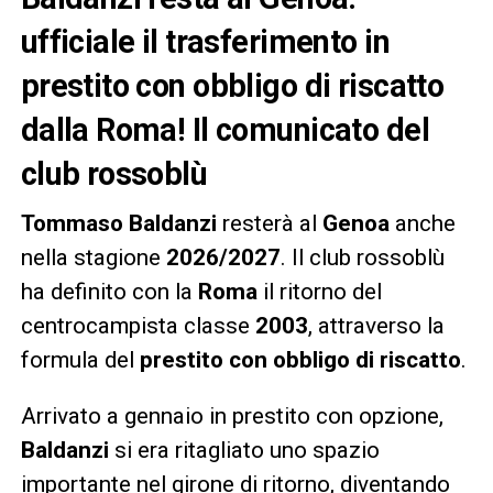
ufficiale il trasferimento in
prestito con obbligo di riscatto
dalla Roma! Il comunicato del
club rossoblù
Tommaso Baldanzi
resterà al
Genoa
anche
nella stagione
2026/2027
. Il club rossoblù
ha definito con la
Roma
il ritorno del
centrocampista classe
2003
, attraverso la
formula del
prestito con obbligo di riscatto
.
Arrivato a gennaio in prestito con opzione,
Baldanzi
si era ritagliato uno spazio
importante nel girone di ritorno, diventando