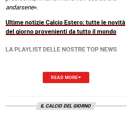
andarsene
».
Ultime notizie Calcio Estero: tutte le novità
del giorno provenienti da tutto il mondo
LA PLAYLIST DELLE NOSTRE TOP NEWS
READ MORE
IL CALCIO DEL GIORNO