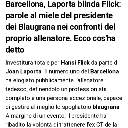
Barcellona, Laporta blinda Flick:
parole al miele del presidente
dei Blaugrana nei confronti del
proprio allenatore. Ecco cos’ha
detto
Investitura totale per
Hansi Flick
da parte di
Joan Laporta
. Il numero uno del
Barcellona
ha elogiato pubblicamente l’allenatore
tedesco, definendolo un professionista
completo e una persona eccezionale, capace
di gestire al meglio lo spogliatoio
blaugrana
.
A margine di un evento, il presidente ha
ribadito la volontà di trattenere l’ex CT della