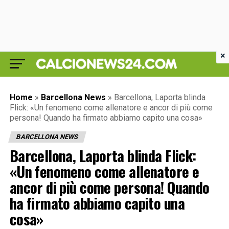
×
Home
»
Barcellona News
»
Barcellona, Laporta blinda
Flick: «Un fenomeno come allenatore e ancor di più come
persona! Quando ha firmato abbiamo capito una cosa»
BARCELLONA NEWS
Barcellona, Laporta blinda Flick:
«Un fenomeno come allenatore e
ancor di più come persona! Quando
ha firmato abbiamo capito una
cosa»