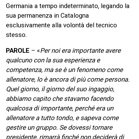
Germania a tempo indeterminato, legando la
sua permanenza in Catalogna
esclusivamente alla volontà del tecnico
stesso.
PAROLE
– «
Per noi era importante avere
qualcuno con la sua esperienza e
competenza, ma se è un fenomeno come
allenatore, lo è ancora di più come persona.
Quel giorno, il giorno del suo ingaggio,
abbiamo capito che stavamo facendo
qualcosa di importante, perché era un
allenatore a tutto tondo, e sapeva come
gestire un gruppo. Se dovessi tornare
presidente, rimarrà finché non deciderà di