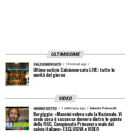
ULTIMISSIME
13 minuti ago
CALCIOMERCATO
Ultime notizie Calciomercato LIVE: tutte le
novità del giorno
VIDEO
1 settimana ago
Alberto Petrosilli
HANNO DETTO
Bargiggia: «Mancini voleva solo la Nazionale. Vi
svelo cosa è successo davvero dietro le quinte
della FIGC. Campionato Primavera male del
calcio italiano» ESCLUSIVA e VIDEO