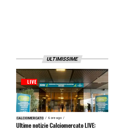
ULTIMISSIME
6 ore ago
CALCIOMERCATO
Ultime notizie Calciomercato LIVE: