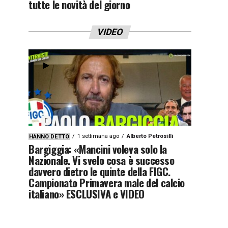
tutte le novità del giorno
VIDEO
1 settimana ago
Alberto Petrosilli
HANNO DETTO
Bargiggia: «Mancini voleva solo la
Nazionale. Vi svelo cosa è successo
davvero dietro le quinte della FIGC.
Campionato Primavera male del calcio
italiano» ESCLUSIVA e VIDEO