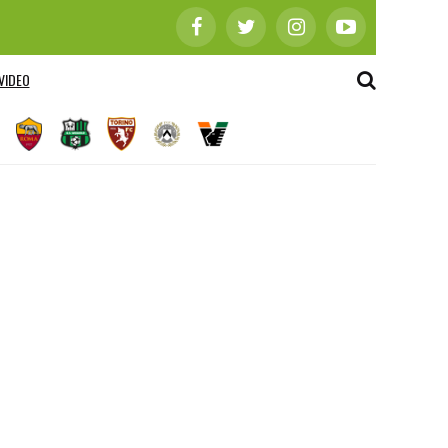
VIDEO