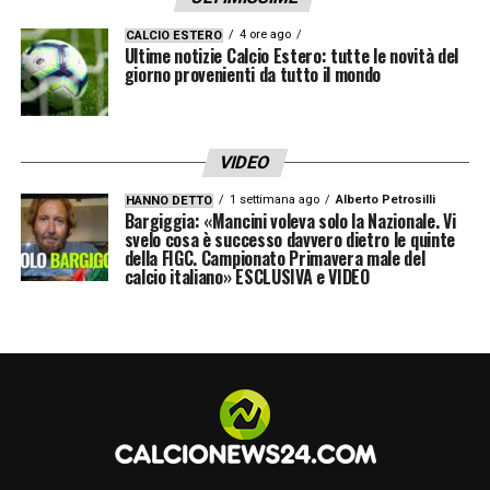
4 ore ago
CALCIO ESTERO
Ultime notizie Calcio Estero: tutte le novità del
giorno provenienti da tutto il mondo
VIDEO
1 settimana ago
Alberto Petrosilli
HANNO DETTO
Bargiggia: «Mancini voleva solo la Nazionale. Vi
svelo cosa è successo davvero dietro le quinte
della FIGC. Campionato Primavera male del
calcio italiano» ESCLUSIVA e VIDEO