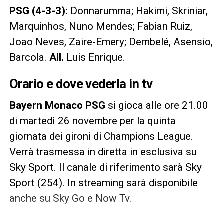
PSG (4-3-3):
Donnarumma; Hakimi, Skriniar,
Marquinhos, Nuno Mendes; Fabian Ruiz,
Joao Neves, Zaire-Emery; Dembelé, Asensio,
Barcola.
All.
Luis Enrique.
Orario e dove vederla in tv
Bayern Monaco PSG
si gioca alle ore 21.00
di martedì 26 novembre per la quinta
giornata dei gironi di Champions League.
Verrà trasmessa in diretta in esclusiva su
Sky Sport. Il canale di riferimento sarà Sky
Sport (254). In streaming sarà disponibile
anche su Sky Go e Now Tv.