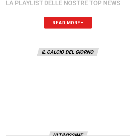
LA PLAYLIST DELLE NOSTRE TOP NEWS
READ MORE
IL CALCIO DEL GIORNO
ULTIMISSIME