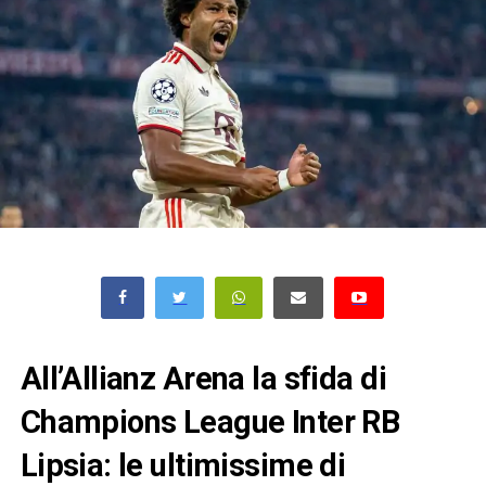
All’Allianz Arena la sfida di
Champions League Inter RB
Lipsia: le ultimissime di