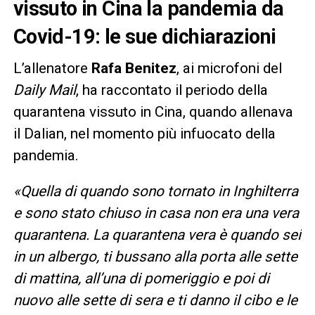
vissuto in Cina la pandemia da
Covid-19: le sue dichiarazioni
L’allenatore
Rafa Benitez
, ai microfoni del
Daily Mail
, ha raccontato il periodo della
quarantena vissuto in Cina, quando allenava
il Dalian, nel momento più infuocato della
pandemia.
«
Quella di quando sono tornato in Inghilterra
e sono stato chiuso in casa non era una vera
quarantena.
La quarantena vera è quando sei
in un albergo, ti bussano alla porta alle sette
di mattina, all’una di pomeriggio e poi di
nuovo alle sette di sera e ti danno il cibo e le