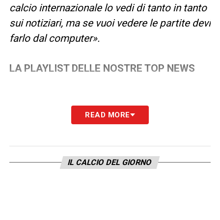
calcio internazionale lo vedi di tanto in tanto
sui notiziari, ma se vuoi vedere le partite devi
farlo dal computer».
LA PLAYLIST DELLE NOSTRE TOP NEWS
READ MORE
IL CALCIO DEL GIORNO