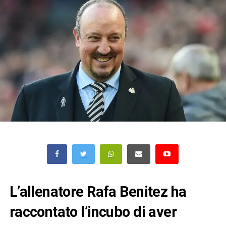
L’allenatore Rafa Benitez ha
raccontato l’incubo di aver