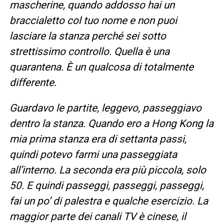
mascherine, quando addosso hai un
braccialetto col tuo nome e non puoi
lasciare la stanza perché sei sotto
strettissimo controllo.
Quella è una
quarantena. È un qualcosa di totalmente
differente.
Guardavo le partite, leggevo, passeggiavo
dentro la stanza.
Quando ero a Hong Kong la
mia prima stanza era di settanta passi,
quindi potevo farmi una passeggiata
all’interno.
La seconda era più piccola, solo
50. E quindi passeggi, passeggi, passeggi,
fai un po’ di palestra e qualche esercizio. La
maggior parte dei canali TV è cinese, il