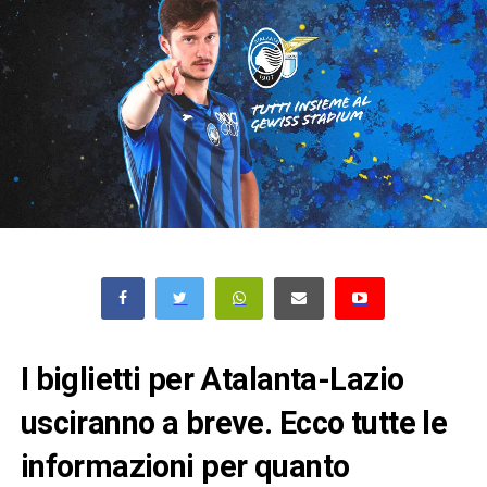
I biglietti per Atalanta-Lazio
usciranno a breve. Ecco tutte le
informazioni per quanto