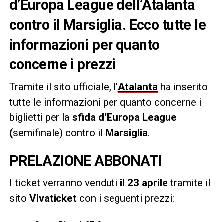
d’Europa League dell’Atalanta
contro il Marsiglia. Ecco tutte le
informazioni per quanto
concerne i prezzi
Tramite il sito ufficiale, l’
Atalanta
ha inserito
tutte le informazioni per quanto concerne i
biglietti per la
sfida
d’Europa League
(
semifinale) contro il
Marsiglia
.
PRELAZIONE ABBONATI
I ticket verranno venduti
il 23 aprile
tramite il
sito
Vivaticket
con i seguenti prezzi: