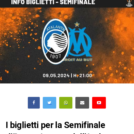
I biglietti per la Semifinale