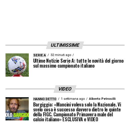
ULTIMISSIME
32 minuti ago
SERIE A
Ultime Notizie Serie A: tutte le novità del giorno
sul massimo campionato italiano
VIDEO
1 settimana ago
Alberto Petrosilli
HANNO DETTO
Bargiggia: «Mancini voleva solo la Nazionale. Vi
svelo cosa è successo davvero dietro le quinte
della FIGC. Campionato Primavera male del
calcio italiano» ESCLUSIVA e VIDEO