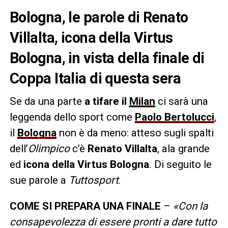
Bologna, le parole di Renato
Villalta, icona della Virtus
Bologna, in vista della finale di
Coppa Italia di questa sera
Se da una parte
a tifare il
Milan
ci sarà una
leggenda dello sport come
Paolo Bertolucci
,
il
Bologna
non è da meno: atteso sugli spalti
dell’
Olimpico
c’è
Renato Villalta
, ala grande
ed
icona della Virtus Bologna
. Di seguito le
sue parole a
Tuttosport
.
COME SI PREPARA UNA FINALE
–
«Con la
consapevolezza di essere pronti a dare tutto