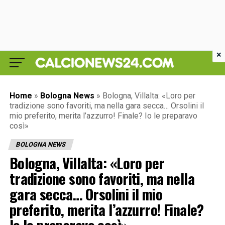
×
Home
»
Bologna News
»
Bologna, Villalta: «Loro per
tradizione sono favoriti, ma nella gara secca… Orsolini il
mio preferito, merita l’azzurro! Finale? Io le preparavo
così»
BOLOGNA NEWS
Bologna, Villalta: «Loro per
tradizione sono favoriti, ma nella
gara secca… Orsolini il mio
preferito, merita l’azzurro! Finale?