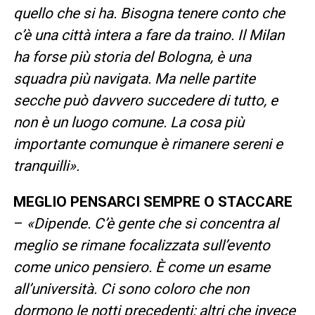
quello che si ha. Bisogna tenere conto che
c’è una città intera a fare da traino. Il Milan
ha forse più storia del Bologna, è una
squadra più navigata. Ma nelle partite
secche può davvero succedere di tutto, e
non è un luogo comune. La cosa più
importante comunque è rimanere sereni e
tranquilli».
MEGLIO PENSARCI SEMPRE O STACCARE
–
«Dipende. C’è gente che si concentra al
meglio se rimane focalizzata sull’evento
come unico pensiero. È come un esame
all’università. Ci sono coloro che non
dormono le notti precedenti; altri che invece