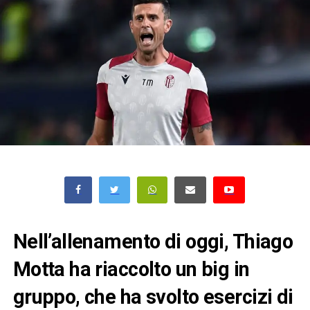
Nell’allenamento di oggi, Thiago
Motta ha riaccolto un big in
gruppo, che ha svolto esercizi di