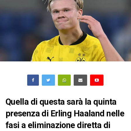
Quella di questa sarà la quinta
presenza di Erling Haaland nelle
fasi a eliminazione diretta di