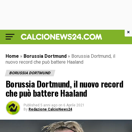
×
Home
»
Borussia Dortmund
»
Borussia Dortmund, il
nuovo record che può battere Haaland
BORUSSIA DORTMUND
Borussia Dortmund, il nuovo record
che può battere Haaland
Published
5 anni ago
on
6 Aprile 2021
By
Redazione CalcioNews24