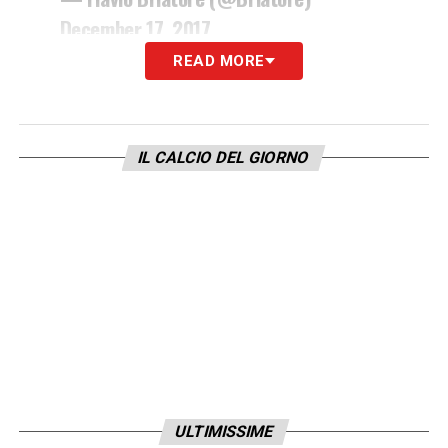
December 17, 2017
READ MORE
LA PLAYLIST DELLE NOSTRE TOP NEWS
IL CALCIO DEL GIORNO
ULTIMISSIME