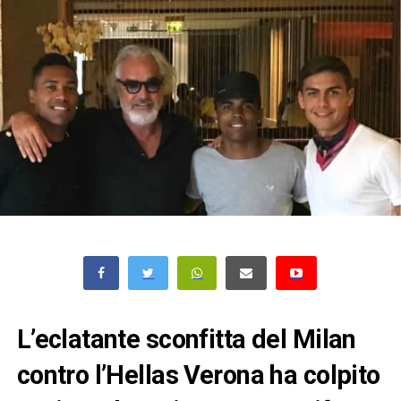
L’eclatante sconfitta del Milan
contro l’Hellas Verona ha colpito