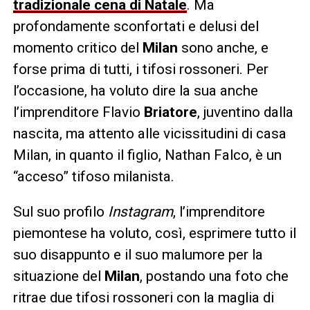
tradizionale cena di Natale
. Ma
profondamente sconfortati e delusi del
momento critico del
Milan
sono anche, e
forse prima di tutti, i tifosi rossoneri. Per
l’occasione, ha voluto dire la sua anche
l’imprenditore Flavio
Briatore
, juventino dalla
nascita, ma attento alle vicissitudini di casa
Milan, in quanto il figlio, Nathan Falco, è un
“acceso” tifoso milanista.
Sul suo profilo
Instagram
, l’imprenditore
piemontese ha voluto, così, esprimere tutto il
suo disappunto e il suo malumore per la
situazione del
Milan
, postando una foto che
ritrae due tifosi rossoneri con la maglia di