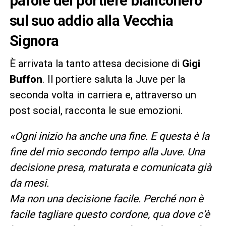
parole del portiere bianconero
sul suo addio alla Vecchia
Signora
È arrivata la tanto attesa decisione di
Gigi
Buffon
. Il portiere saluta la Juve per la
seconda volta in carriera e, attraverso un
post social, racconta le sue emozioni.
«Ogni inizio ha anche una fine. E questa è la
fine del mio secondo tempo alla Juve. Una
decisione presa, maturata e comunicata già
da mesi.
Ma non una decisione facile. Perché non è
facile tagliare questo cordone, qua dove c’è