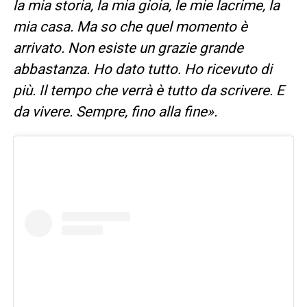
la mia storia, la mia gioia, le mie lacrime, la
mia casa. Ma so che quel momento è
arrivato. Non esiste un grazie grande
abbastanza. Ho dato tutto. Ho ricevuto di
più. Il tempo che verrà è tutto da scrivere. E
da vivere. Sempre, fino alla fine».