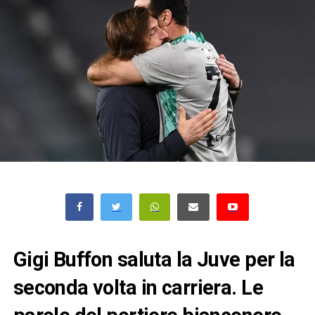
Gigi Buffon saluta la Juve per la
seconda volta in carriera. Le