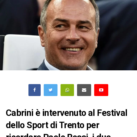
Cabrini è intervenuto al Festival
dello Sport di Trento per