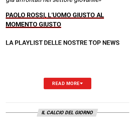
PAOLO ROSSI, L’UOMO GIUSTO AL
MOMENTO GIUSTO
LA PLAYLIST DELLE NOSTRE TOP NEWS
READ MORE
IL CALCIO DEL GIORNO