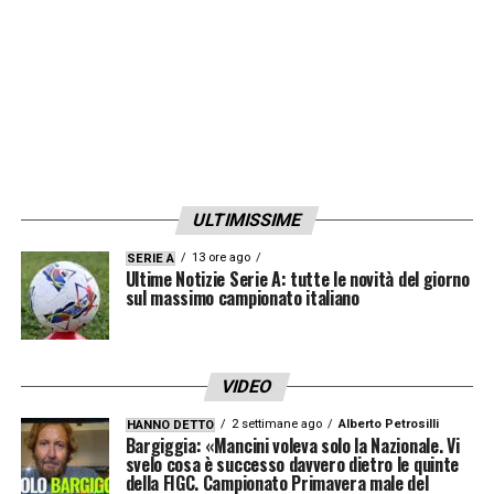
ULTIMISSIME
13 ore ago
SERIE A
Ultime Notizie Serie A: tutte le novità del giorno
sul massimo campionato italiano
VIDEO
2 settimane ago
Alberto Petrosilli
HANNO DETTO
Bargiggia: «Mancini voleva solo la Nazionale. Vi
svelo cosa è successo davvero dietro le quinte
della FIGC. Campionato Primavera male del