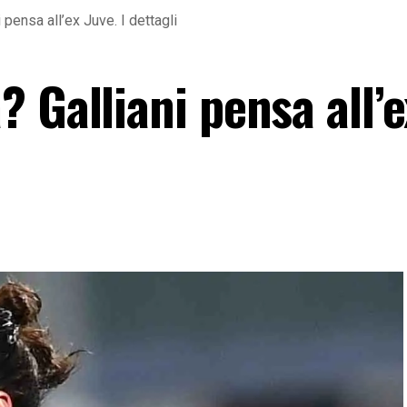
pensa all’ex Juve. I dettagli
 Galliani pensa all’e