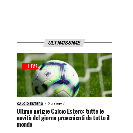
ULTIMISSIME
5 ore ago
CALCIO ESTERO
Ultime notizie Calcio Estero: tutte le
novità del giorno provenienti da tutto il
mondo