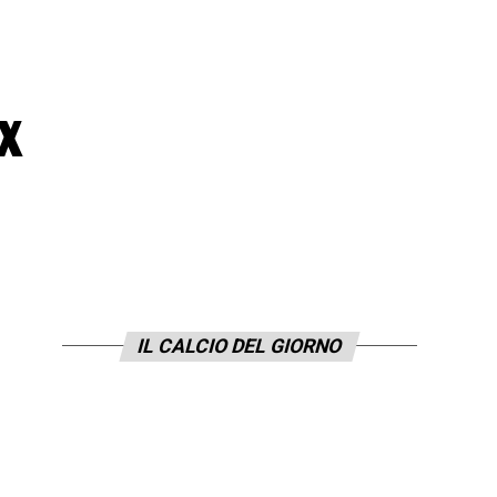
x
IL CALCIO DEL GIORNO