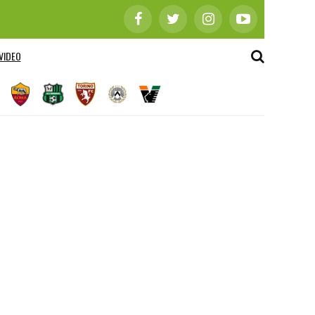
VIDEO