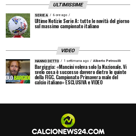
ULTIMISSIME
6 ore ago
SERIE A
Ultime Notizie Serie A: tutte le novità del giorno
sul massimo campionato italiano
VIDEO
1 settimana ago
Alberto Petrosilli
HANNO DETTO
Bargiggia: «Mancini voleva solo la Nazionale. Vi
svelo cosa è successo davvero dietro le quinte
della FIGC. Campionato Primavera male del
calcio italiano» ESCLUSIVA e VIDEO