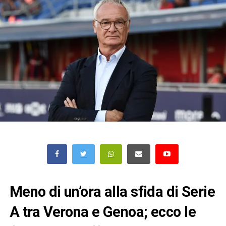
Meno di un’ora alla sfida di Serie
A tra Verona e Genoa; ecco le