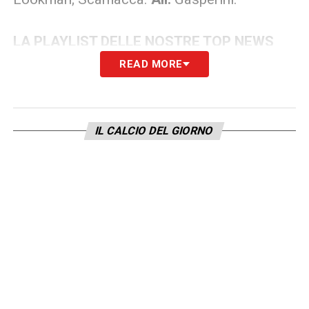
LA PLAYLIST DELLE NOSTRE TOP NEWS
READ MORE
IL CALCIO DEL GIORNO