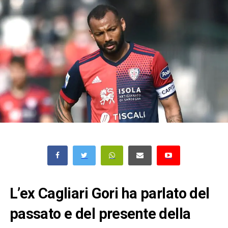
L’ex Cagliari Gori ha parlato del
passato e del presente della