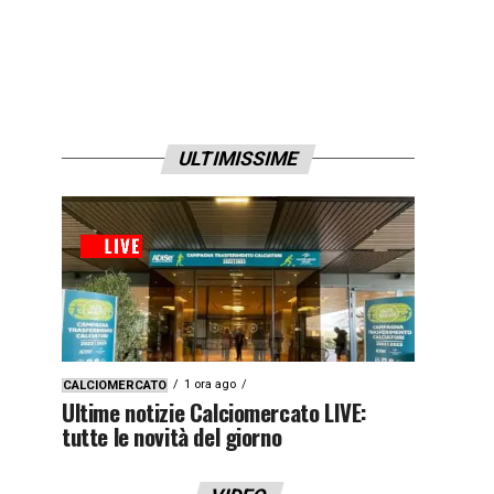
ULTIMISSIME
1 ora ago
CALCIOMERCATO
Ultime notizie Calciomercato LIVE:
tutte le novità del giorno