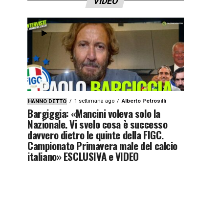
VIDEO
1 settimana ago
Alberto Petrosilli
HANNO DETTO
Bargiggia: «Mancini voleva solo la
Nazionale. Vi svelo cosa è successo
davvero dietro le quinte della FIGC.
Campionato Primavera male del calcio
italiano» ESCLUSIVA e VIDEO