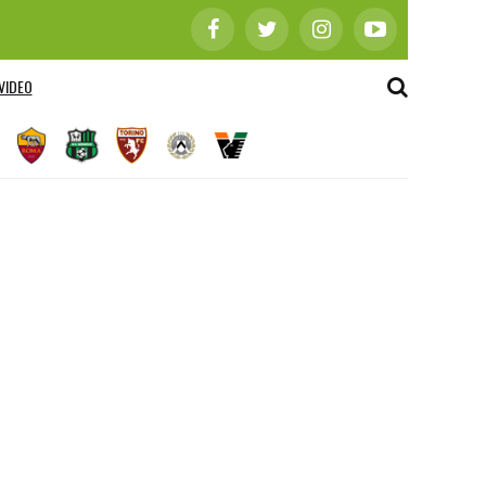
VIDEO