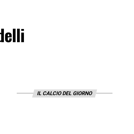
delli
IL CALCIO DEL GIORNO