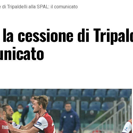
e di Tripaldelli alla SPAL: il comunicato
 la cessione di Tripal
unicato