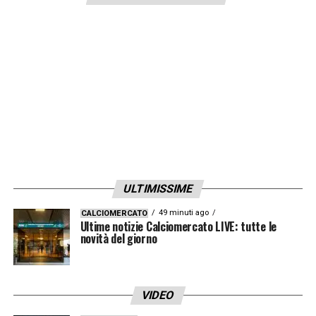
ULTIMISSIME
49 minuti ago
CALCIOMERCATO
Ultime notizie Calciomercato LIVE: tutte le
novità del giorno
VIDEO