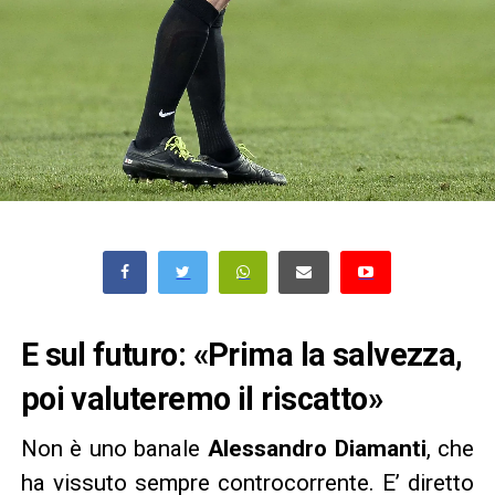
E sul futuro: «Prima la salvezza,
poi valuteremo il riscatto»
Non è uno banale
Alessandro Diamanti
, che
ha vissuto sempre controcorrente. E’ diretto