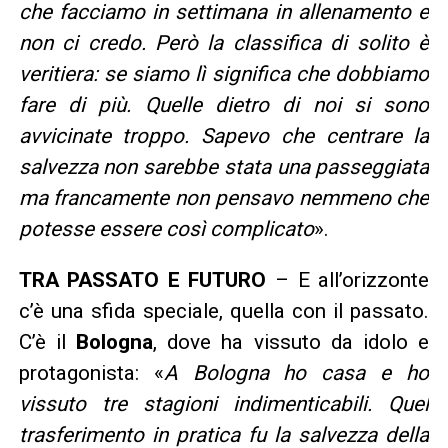
che facciamo in settimana in allenamento e
non ci credo. Però la classifica di solito è
veritiera: se siamo lì significa che dobbiamo
fare di più. Quelle dietro di noi si sono
avvicinate troppo. Sapevo che centrare la
salvezza non sarebbe stata una passeggiata
ma francamente non pensavo nemmeno che
potesse essere così complicato
».
TRA PASSATO E FUTURO
– E all’orizzonte
c’è una sfida speciale, quella con il passato.
C’è il
Bologna
, dove ha vissuto da idolo e
protagonista: «
A Bologna ho casa e ho
vissuto tre stagioni indimenticabili. Quel
trasferimento in pratica fu la salvezza della