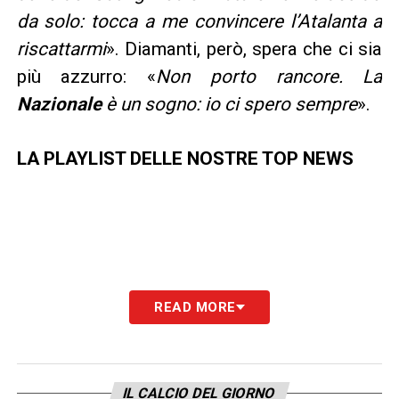
da solo: tocca a me convincere l’Atalanta a
riscattarmi
». Diamanti, però, spera che ci sia
più azzurro: «
Non porto rancore. La
Nazionale
è un sogno: io ci spero sempre
».
LA PLAYLIST DELLE NOSTRE TOP NEWS
READ MORE
IL CALCIO DEL GIORNO