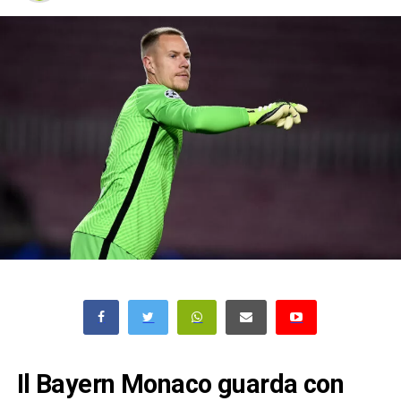
Il Bayern Monaco guarda con