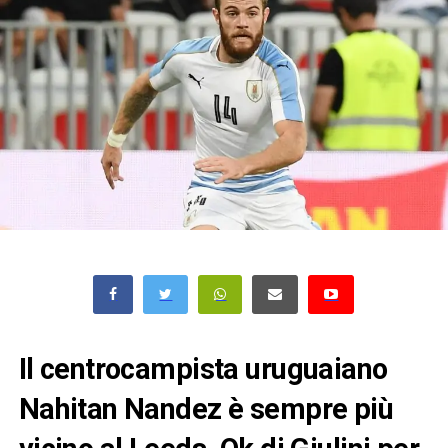
Il centrocampista uruguaiano
Nahitan Nandez è sempre più