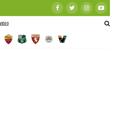
VIDEO