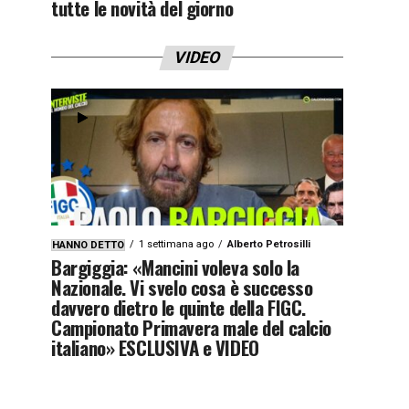
tutte le novità del giorno
VIDEO
1 settimana ago
Alberto Petrosilli
HANNO DETTO
Bargiggia: «Mancini voleva solo la
Nazionale. Vi svelo cosa è successo
davvero dietro le quinte della FIGC.
Campionato Primavera male del calcio
italiano» ESCLUSIVA e VIDEO