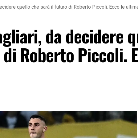
ecidere quello che sarà il futuro di Roberto Piccoli. Ecco le ultim
liari, da decidere q
 di Roberto Piccoli. 