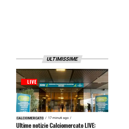
ULTIMISSIME
17 minuti ago
CALCIOMERCATO
Ultime notizie Calciomercato LIVE: