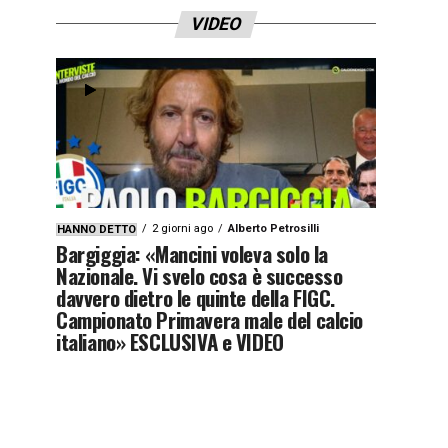
VIDEO
2 giorni ago
Alberto Petrosilli
HANNO DETTO
Bargiggia: «Mancini voleva solo la
Nazionale. Vi svelo cosa è successo
davvero dietro le quinte della FIGC.
Campionato Primavera male del calcio
italiano» ESCLUSIVA e VIDEO