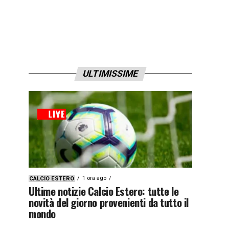
ULTIMISSIME
1 ora ago
CALCIO ESTERO
Ultime notizie Calcio Estero: tutte le
novità del giorno provenienti da tutto il
mondo