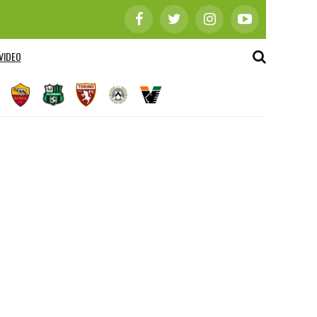
VIDEO