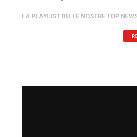
LA PLAYLIST DELLE NOSTRE TOP NEW
R