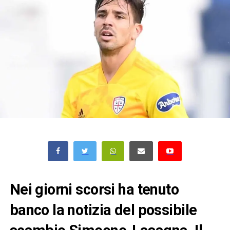
Nei giorni scorsi ha tenuto
banco la notizia del possibile