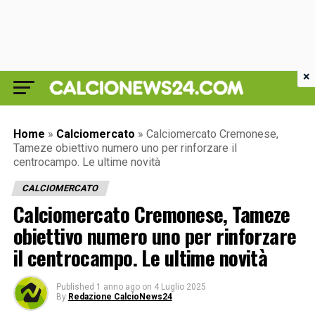
×
Home
»
Calciomercato
»
Calciomercato Cremonese,
Tameze obiettivo numero uno per rinforzare il
centrocampo. Le ultime novità
CALCIOMERCATO
Calciomercato Cremonese, Tameze
obiettivo numero uno per rinforzare
il centrocampo. Le ultime novità
Published
1 anno ago
on
4 Luglio 2025
By
Redazione CalcioNews24