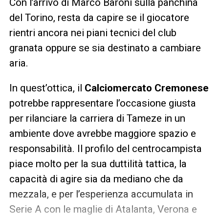
Con l’arrivo di Marco Baroni sulla panchina
del Torino, resta da capire se il giocatore
rientri ancora nei piani tecnici del club
granata oppure se sia destinato a cambiare
aria.
In quest’ottica, il
Calciomercato Cremonese
potrebbe rappresentare l’occasione giusta
per rilanciare la carriera di Tameze in un
ambiente dove avrebbe maggiore spazio e
responsabilità. Il profilo del centrocampista
piace molto per la sua duttilità tattica, la
capacità di agire sia da mediano che da
mezzala, e per l’esperienza accumulata in
Serie A con le maglie di Atalanta, Verona e