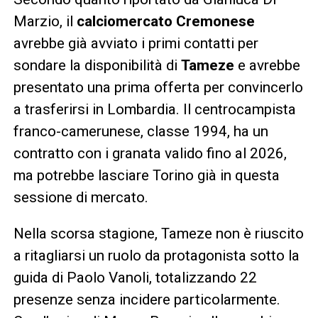
Marzio, il
calciomercato Cremonese
avrebbe già avviato i primi contatti per
sondare la disponibilità di
Tameze
e avrebbe
presentato una prima offerta per convincerlo
a trasferirsi in Lombardia. Il centrocampista
franco-camerunese, classe 1994, ha un
contratto con i granata valido fino al 2026,
ma potrebbe lasciare Torino già in questa
sessione di mercato.
Nella scorsa stagione, Tameze non è riuscito
a ritagliarsi un ruolo da protagonista sotto la
guida di Paolo Vanoli, totalizzando 22
presenze senza incidere particolarmente.