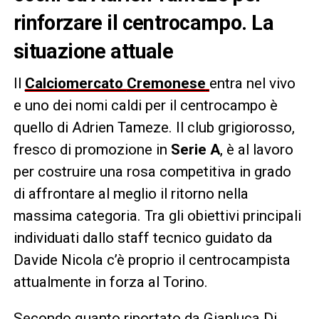
rinforzare il centrocampo. La
situazione attuale
Il
Calciomercato
Cremonese
entra nel vivo
e uno dei nomi caldi per il centrocampo è
quello di Adrien Tameze. Il club grigiorosso,
fresco di promozione in
Serie A
, è al lavoro
per costruire una rosa competitiva in grado
di affrontare al meglio il ritorno nella
massima categoria. Tra gli obiettivi principali
individuati dallo staff tecnico guidato da
Davide Nicola c’è proprio il centrocampista
attualmente in forza al Torino.
Secondo quanto riportato da Gianluca Di