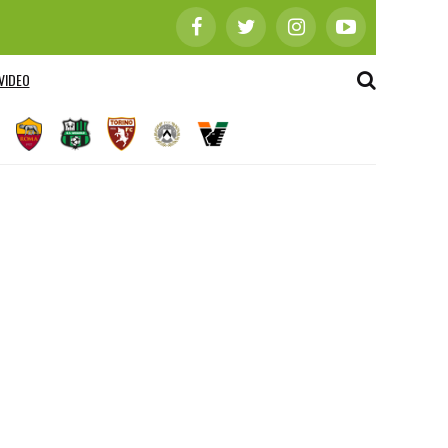
VIDEO