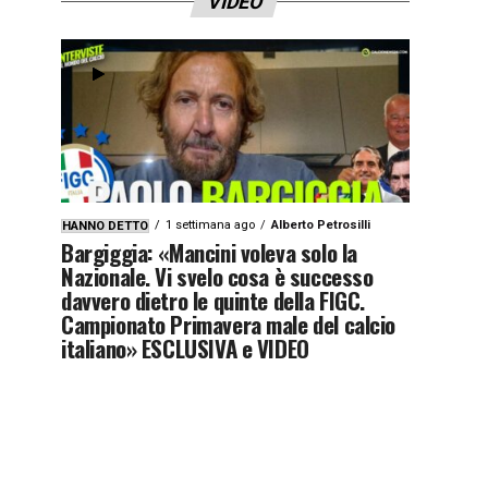
VIDEO
1 settimana ago
Alberto Petrosilli
HANNO DETTO
Bargiggia: «Mancini voleva solo la
Nazionale. Vi svelo cosa è successo
davvero dietro le quinte della FIGC.
Campionato Primavera male del calcio
italiano» ESCLUSIVA e VIDEO