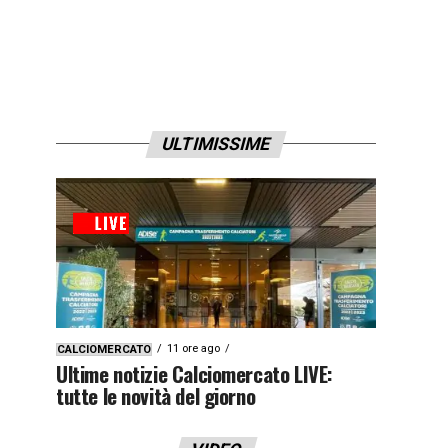
ULTIMISSIME
11 ore ago
CALCIOMERCATO
Ultime notizie Calciomercato LIVE:
tutte le novità del giorno