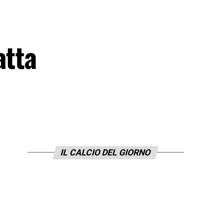
atta
IL CALCIO DEL GIORNO