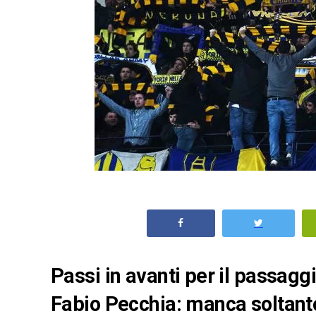
Passi in avanti per il passagg
Fabio Pecchia: manca soltanto 