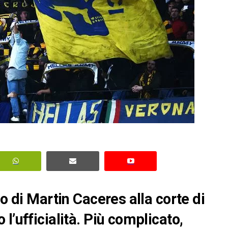
io di Martin Caceres alla corte di
l’ufficialità. Più complicato,