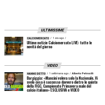
ULTIMISSIME
1 ora ago
CALCIOMERCATO
Ultime notizie Calciomercato LIVE: tutte le
novità del giorno
VIDEO
1 settimana ago
Alberto Petrosilli
HANNO DETTO
Bargiggia: «Mancini voleva solo la Nazionale. Vi
svelo cosa è successo davvero dietro le quinte
della FIGC. Campionato Primavera male del
calcio italiano» ESCLUSIVA e VIDEO