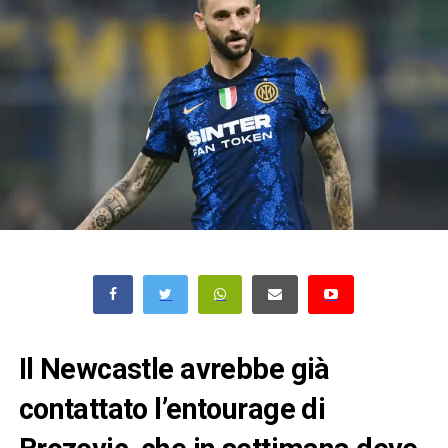
Il Newcastle avrebbe già
contattato l’entourage di