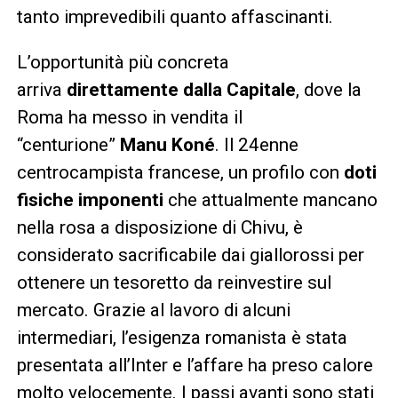
tanto imprevedibili quanto affascinanti.
L’opportunità più concreta
arriva
direttamente dalla Capitale
, dove la
Roma ha messo in vendita il
“centurione”
Manu Koné
. Il 24enne
centrocampista francese, un profilo con
doti
fisiche imponenti
che attualmente mancano
nella rosa a disposizione di Chivu, è
considerato sacrificabile dai giallorossi per
ottenere un tesoretto da reinvestire sul
mercato. Grazie al lavoro di alcuni
intermediari, l’esigenza romanista è stata
presentata all’Inter e l’affare ha preso calore
molto velocemente. I passi avanti sono stati