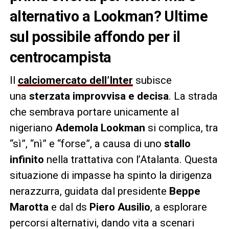
alternativo a Lookman? Ultime
sul possibile affondo per il
centrocampista
Il
calciomercato dell’Inter
subisce
una
sterzata improvvisa e decisa
. La strada
che sembrava portare unicamente al
nigeriano
Ademola Lookman
si complica, tra
“sì”, “nì” e “forse”, a causa di uno
stallo
infinito
nella trattativa con l’Atalanta. Questa
situazione di impasse ha spinto la dirigenza
nerazzurra, guidata dal presidente
Beppe
Marotta
e dal ds
Piero Ausilio
, a esplorare
percorsi alternativi, dando vita a scenari