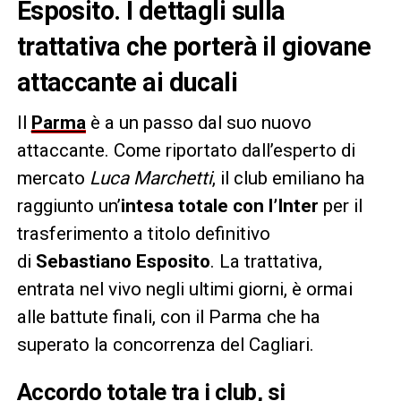
Esposito. I dettagli sulla
trattativa che porterà il giovane
attaccante ai ducali
Il
Parma
è a un passo dal suo nuovo
attaccante. Come riportato dall’esperto di
mercato
Luca Marchetti
, il club emiliano ha
raggiunto un’
intesa totale con l’Inter
per il
trasferimento a titolo definitivo
di
Sebastiano Esposito
. La trattativa,
entrata nel vivo negli ultimi giorni, è ormai
alle battute finali, con il Parma che ha
superato la concorrenza del Cagliari.
Accordo totale tra i club, si