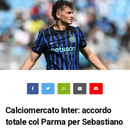
Calciomercato Inter: accordo
totale col Parma per Sebastiano