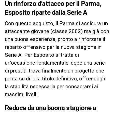
Un rinforzo d’attacco per il Parma,
Esposito riparte dalla Serie A
Con questo acquisto, il Parma si assicura un
attaccante giovane (classe 2002) ma già con
una buona esperienza, pronto a rinforzare il
reparto offensivo per la nuova stagione in
Serie A. Per Esposito si tratta di
un’occasione fondamentale: dopo una serie
di prestiti, trova finalmente un progetto che
punta su di lui a titolo definitivo, offrendogli
la stabilità necessaria per consacrarsi ai
massimi livelli.
Reduce da una buona stagione a