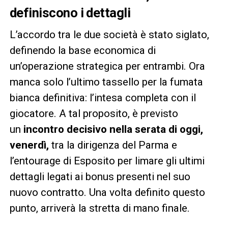
definiscono i dettagli
L’accordo tra le due società è stato siglato,
definendo la base economica di
un’operazione strategica per entrambi. Ora
manca solo l’ultimo tassello per la fumata
bianca definitiva: l’intesa completa con il
giocatore. A tal proposito, è previsto
un
incontro decisivo nella serata di oggi,
venerdì,
tra la dirigenza del Parma e
l’entourage di Esposito per limare gli ultimi
dettagli legati ai bonus presenti nel suo
nuovo contratto. Una volta definito questo
punto, arriverà la stretta di mano finale.