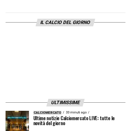
IL CALCIO DEL GIORNO
ULTIMISSIME
33 minuti ago
CALCIOMERCATO
Ultime notizie Calciomercato LIVE: tutte le
novità del giorno