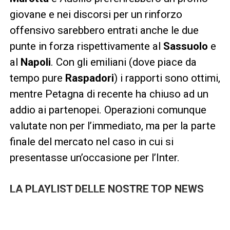
giovane e nei discorsi per un rinforzo
offensivo sarebbero entrati anche le due
punte in forza rispettivamente al
Sassuolo
e
al
Napoli
. Con gli emiliani (dove piace da
tempo pure
Raspadori
) i rapporti sono ottimi,
mentre Petagna di recente ha chiuso ad un
addio ai partenopei. Operazioni comunque
valutate non per l’immediato, ma per la parte
finale del mercato nel caso in cui si
presentasse un’occasione per l’Inter.
LA PLAYLIST DELLE NOSTRE TOP NEWS