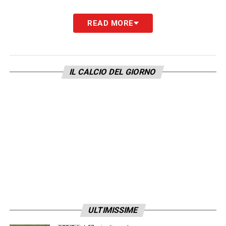
READ MORE
IL CALCIO DEL GIORNO
ULTIMISSIME