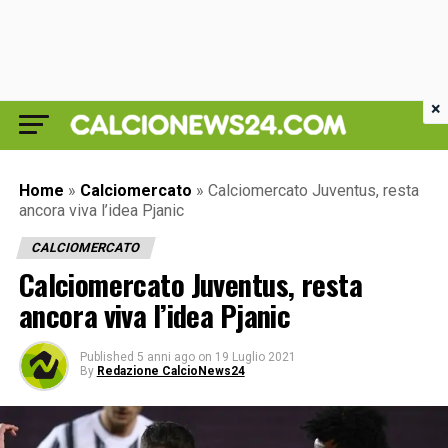
×
Home
»
Calciomercato
»
Calciomercato Juventus, resta
ancora viva l’idea Pjanic
CALCIOMERCATO
Calciomercato Juventus, resta
ancora viva l’idea Pjanic
Published
5 anni ago
on
19 Luglio 2021
By
Redazione CalcioNews24