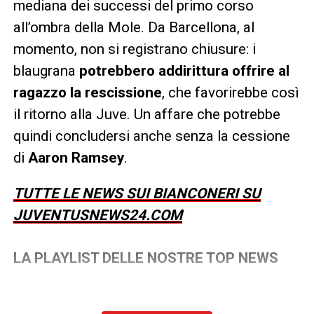
mediana dei successi del primo corso
all’ombra della Mole. Da Barcellona, al
momento, non si registrano chiusure: i
blaugrana
potrebbero addirittura offrire al
ragazzo la rescissione
, che favorirebbe così
il ritorno alla Juve. Un affare che potrebbe
quindi concludersi anche senza la cessione
di
Aaron Ramsey
.
TUTTE LE NEWS SUI BIANCONERI SU
JUVENTUSNEWS24.COM
LA PLAYLIST DELLE NOSTRE TOP NEWS