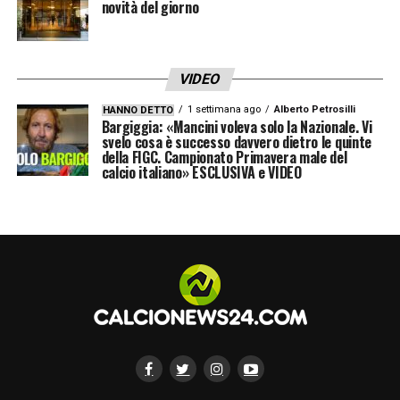
novità del giorno
VIDEO
1 settimana ago
Alberto Petrosilli
HANNO DETTO
Bargiggia: «Mancini voleva solo la Nazionale. Vi
svelo cosa è successo davvero dietro le quinte
della FIGC. Campionato Primavera male del
calcio italiano» ESCLUSIVA e VIDEO