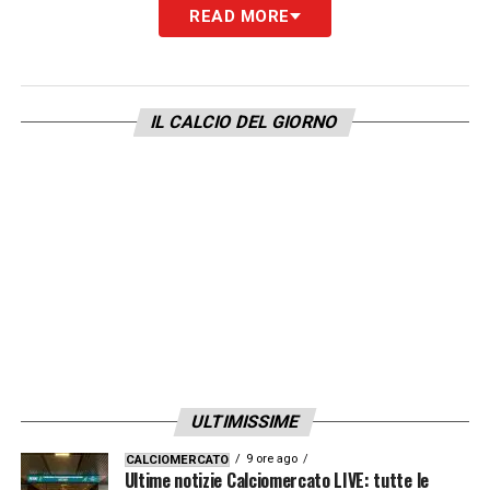
READ MORE
IL CALCIO DEL GIORNO
ULTIMISSIME
9 ore ago
CALCIOMERCATO
Ultime notizie Calciomercato LIVE: tutte le