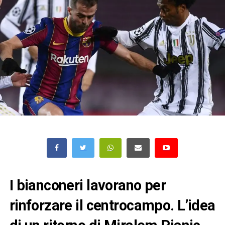
I bianconeri lavorano per
rinforzare il centrocampo. L’idea