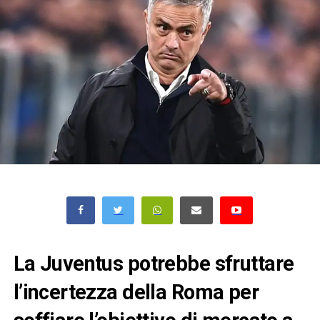
La Juventus potrebbe sfruttare
l’incertezza della Roma per