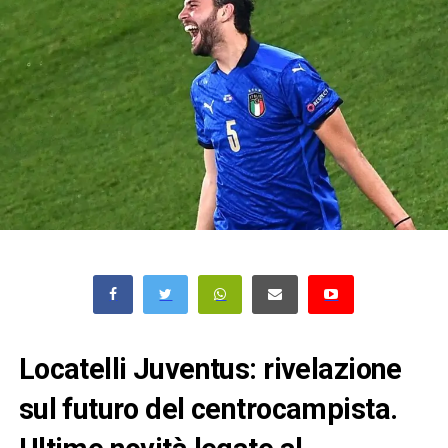
Locatelli Juventus: rivelazione
sul futuro del centrocampista.