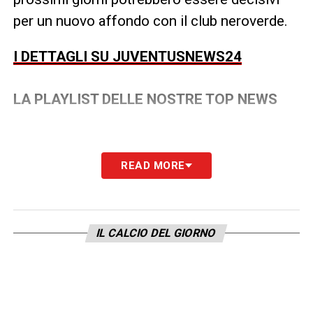
per un nuovo affondo con il club neroverde.
I DETTAGLI SU JUVENTUSNEWS24
LA PLAYLIST DELLE NOSTRE TOP NEWS
READ MORE
IL CALCIO DEL GIORNO