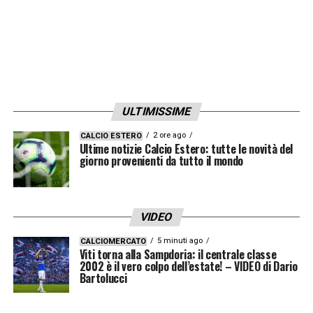
ULTIMISSIME
2 ore ago
CALCIO ESTERO
Ultime notizie Calcio Estero: tutte le novità del
giorno provenienti da tutto il mondo
VIDEO
5 minuti ago
CALCIOMERCATO
Viti torna alla Sampdoria: il centrale classe
2002 è il vero colpo dell’estate! – VIDEO di Dario
Bartolucci