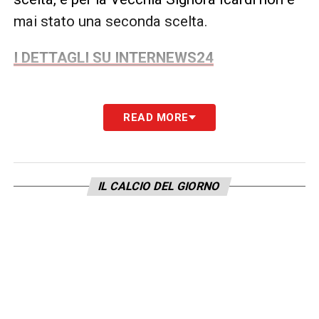
mai stato una seconda scelta.
I DETTAGLI SU INTERNEWS24
READ MORE
LA PLAYLIST DELLE NOSTRE TOP NEWS
IL CALCIO DEL GIORNO