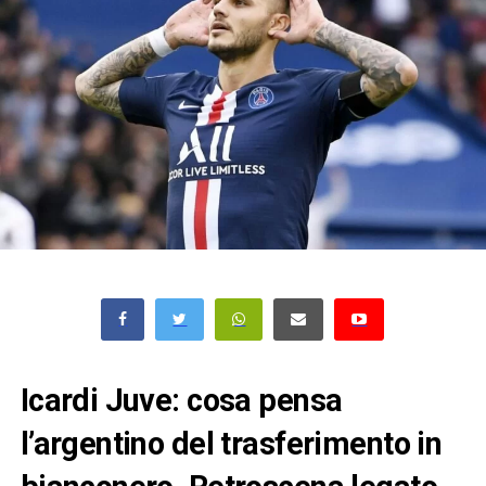
Icardi Juve: cosa pensa
l’argentino del trasferimento in