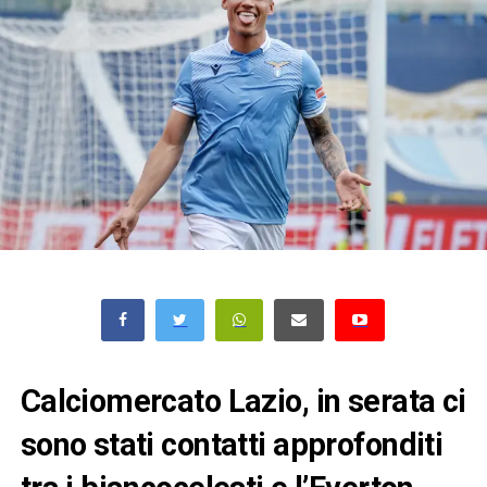
Calciomercato Lazio, in serata ci
sono stati contatti approfonditi