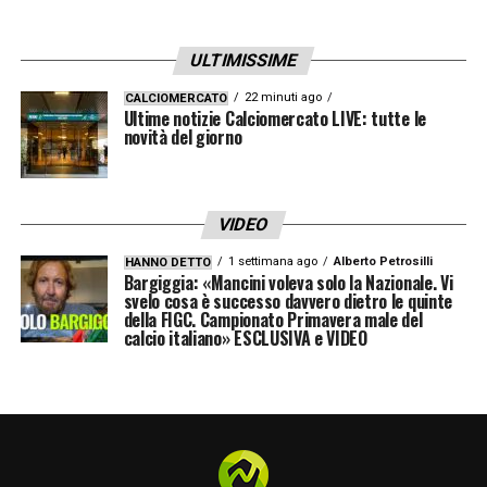
ULTIMISSIME
22 minuti ago
CALCIOMERCATO
Ultime notizie Calciomercato LIVE: tutte le
novità del giorno
VIDEO
1 settimana ago
Alberto Petrosilli
HANNO DETTO
Bargiggia: «Mancini voleva solo la Nazionale. Vi
svelo cosa è successo davvero dietro le quinte
della FIGC. Campionato Primavera male del
calcio italiano» ESCLUSIVA e VIDEO