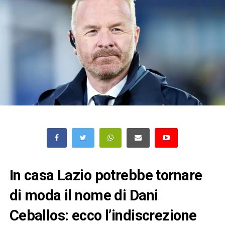
In casa Lazio potrebbe tornare
di moda il nome di Dani
Ceballos: ecco l’indiscrezione