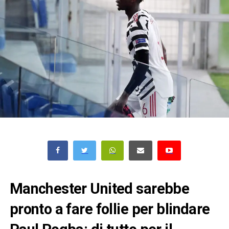
Manchester United sarebbe
pronto a fare follie per blindare