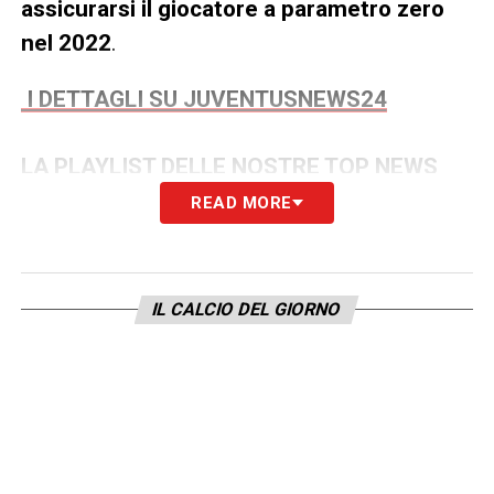
assicurarsi il giocatore a parametro zero
nel 2022
.
I DETTAGLI SU JUVENTUSNEWS24
LA PLAYLIST DELLE NOSTRE TOP NEWS
READ MORE
IL CALCIO DEL GIORNO