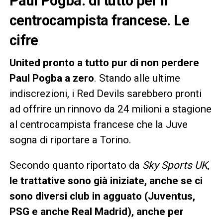
Paul Pogba: di tutto per il
centrocampista francese. Le
cifre
United pronto a tutto pur di non perdere
Paul Pogba a zero
. Stando alle ultime
indiscrezioni, i Red Devils sarebbero pronti
ad offrire un rinnovo da 24 milioni a stagione
al centrocampista francese che la Juve
sogna di riportare a Torino.
Secondo quanto riportato da
Sky Sports UK
,
le trattative sono già iniziate, anche se ci
sono diversi club in agguato (Juventus,
PSG e anche Real Madrid), anche per