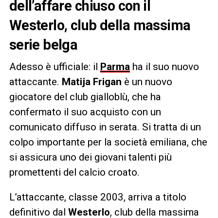
dell’affare chiuso con il
Westerlo
, club della massima
serie belga
Adesso è ufficiale: il
Parma
ha il suo nuovo
attaccante.
Matija Frigan
è un nuovo
giocatore del club gialloblù, che ha
confermato il suo acquisto con un
comunicato diffuso in serata. Si tratta di un
colpo importante per la società emiliana, che
si assicura uno dei giovani talenti più
promettenti del calcio croato.
L’attaccante, classe 2003, arriva a titolo
definitivo dal
Westerlo
, club della massima