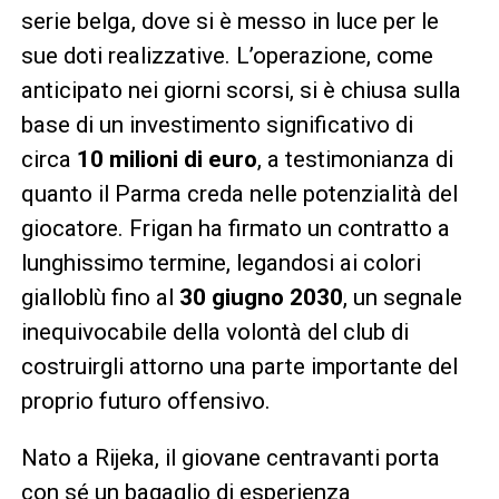
serie belga, dove si è messo in luce per le
sue doti realizzative. L’operazione, come
anticipato nei giorni scorsi, si è chiusa sulla
base di un investimento significativo di
circa
10 milioni di euro
, a testimonianza di
quanto il Parma creda nelle potenzialità del
giocatore. Frigan ha firmato un contratto a
lunghissimo termine, legandosi ai colori
gialloblù fino al
30 giugno 2030
, un segnale
inequivocabile della volontà del club di
costruirgli attorno una parte importante del
proprio futuro offensivo.
Nato a Rijeka, il giovane centravanti porta
con sé un bagaglio di esperienza