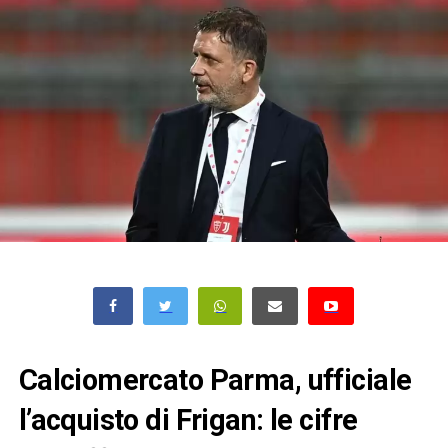
Calciomercato Parma, ufficiale
l’acquisto di Frigan: le cifre