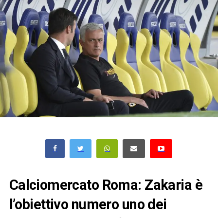
Calciomercato Roma: Zakaria è
l’obiettivo numero uno dei