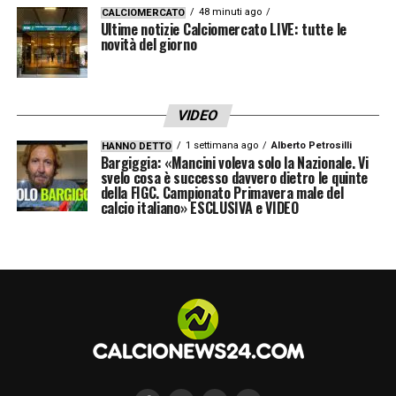
48 minuti ago
CALCIOMERCATO
Ultime notizie Calciomercato LIVE: tutte le
novità del giorno
VIDEO
1 settimana ago
Alberto Petrosilli
HANNO DETTO
Bargiggia: «Mancini voleva solo la Nazionale. Vi
svelo cosa è successo davvero dietro le quinte
della FIGC. Campionato Primavera male del
calcio italiano» ESCLUSIVA e VIDEO