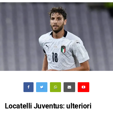
Locatelli Juventus: ulteriori