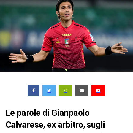
Le parole di Gianpaolo
Calvarese, ex arbitro, sugli