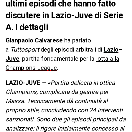
ultimi episodi che hanno fatto
discutere in Lazio-Juve di Serie
A. I dettagli
Gianpaolo Calvarese
ha parlato
a
Tuttosport
degli episodi arbitrali di
Lazio
–
Juve
, partita fondamentale per la
lotta alla
Champions League
.
LAZIO-JUVE –
«Partita delicata in ottica
Champions, complicata da gestire per
Massa. Tecnicamente dà continuità al
proprio stile, concludendo con 24 interventi
sanzionati. Sono due gli episodi principali da
analizzare: il rigore inizialmente concesso ai