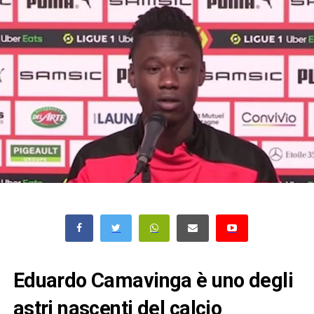
Eduardo Camavinga è uno degli
astri nascenti del calcio