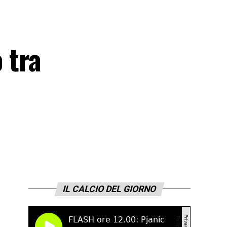
 tra
IL CALCIO DEL GIORNO