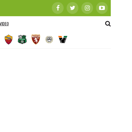
VIDEO