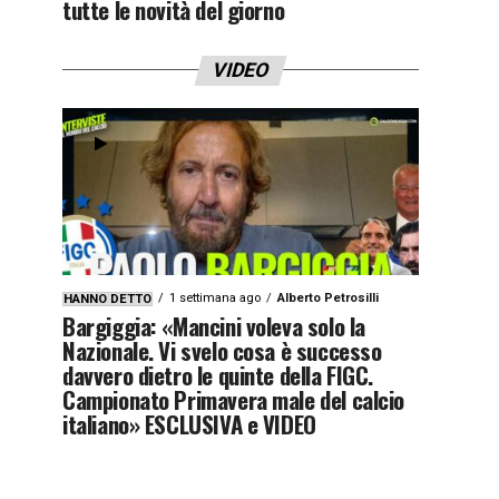
tutte le novità del giorno
VIDEO
1 settimana ago
Alberto Petrosilli
HANNO DETTO
Bargiggia: «Mancini voleva solo la
Nazionale. Vi svelo cosa è successo
davvero dietro le quinte della FIGC.
Campionato Primavera male del calcio
italiano» ESCLUSIVA e VIDEO