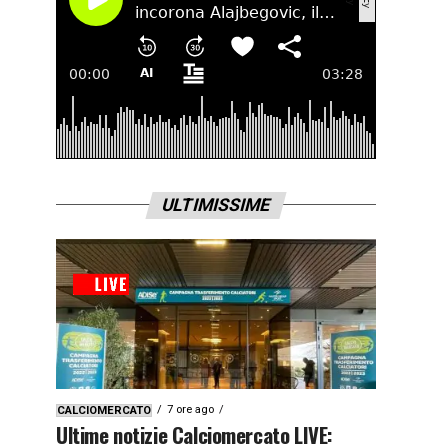
ULTIMISSIME
7 ore ago
CALCIOMERCATO
Ultime notizie Calciomercato LIVE: