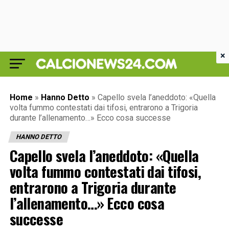
×
Home
»
Hanno Detto
»
Capello svela l’aneddoto: «Quella
volta fummo contestati dai tifosi, entrarono a Trigoria
durante l’allenamento…» Ecco cosa successe
HANNO DETTO
Capello svela l’aneddoto: «Quella
volta fummo contestati dai tifosi,
entrarono a Trigoria durante
l’allenamento…» Ecco cosa
successe