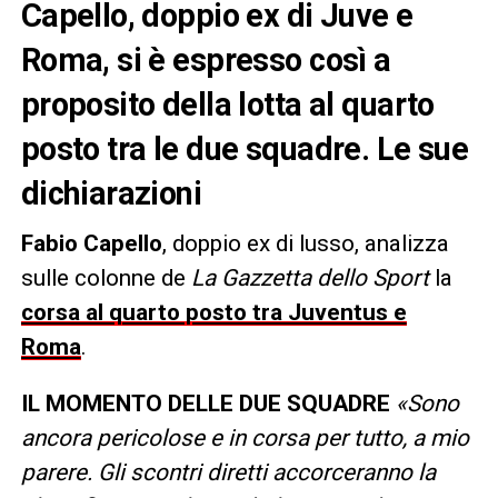
Capello, doppio ex di Juve e
Roma, si è espresso così a
proposito della lotta al quarto
posto tra le due squadre. Le sue
dichiarazioni
Fabio Capello
, doppio ex di lusso, analizza
sulle colonne de
La Gazzetta dello Sport
la
corsa al quarto posto tra Juventus e
Roma
.
IL MOMENTO DELLE DUE SQUADRE
«Sono
ancora pericolose e in corsa per tutto, a mio
parere. Gli scontri diretti accorceranno la