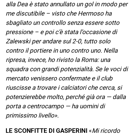
alla Dea è stato annullato un gol in modo per
me discutibile – visto che Hermoso ha
sbagliato un controllo senza essere sotto
pressione – e poi c’è stata l’occasione di
Zalewski per andare sul 2-0, tutto solo
contro il portiere in uno contro uno. Nella
ripresa, invece, ho rivisto la Roma: una
squadra con grandi potenzialità. Se le voci di
mercato venissero confermate e il club
riuscisse a trovare i calciatori che cerca, si
potenzierebbe molto, perché già ora — dalla
porta a centrocampo — ha uomini di
primissimo livello».
LE SCONFITTE DI GASPERINI
«
Mi ricordo