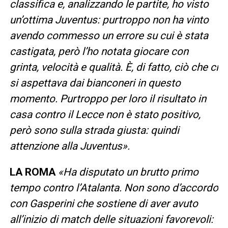
classifica e, analizzando le partite, ho visto
un’ottima Juventus: purtroppo non ha vinto
avendo commesso un errore su cui è stata
castigata, però l’ho notata giocare con
grinta, velocità e qualità. È, di fatto, ciò che ci
si aspettava dai bianconeri in questo
momento. Purtroppo per loro il risultato in
casa contro il Lecce non è stato positivo,
però sono sulla strada giusta: quindi
attenzione alla Juventus».
LA ROMA
«Ha disputato un brutto primo
tempo contro l’Atalanta. Non sono d’accordo
con Gasperini che sostiene di aver avuto
all’inizio di match delle situazioni favorevoli: