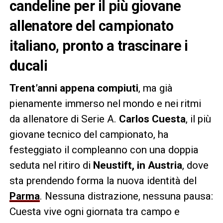
candeline per il più giovane
allenatore del campionato
italiano, pronto a trascinare i
ducali
Trent’anni appena compiuti
, ma già
pienamente immerso nel mondo e nei ritmi
da allenatore di Serie A.
Carlos Cuesta
, il più
giovane tecnico del campionato, ha
festeggiato il compleanno con una doppia
seduta nel ritiro di
Neustift, in Austria
, dove
sta prendendo forma la nuova identità del
Parma
. Nessuna distrazione, nessuna pausa:
Cuesta vive ogni giornata tra campo e