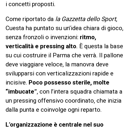
i concetti proposti.
Come riportato da
la Gazzetta dello Sport
,
Cuesta ha puntato su un’idea chiara di gioco,
senza fronzoli o invenzioni:
ritmo,
verticalità e pressing alto
. È questa la base
su cui costruire il Parma che verrà. Il pallone
deve viaggiare veloce, la manovra deve
svilupparsi con verticalizzazioni rapide e
incisive.
Poco possesso sterile, molte
“imbucate”
, con l’intera squadra chiamata a
un pressing offensivo coordinato, che inizia
dalla punta e coinvolge ogni reparto.
L’organizzazione è centrale nel suo