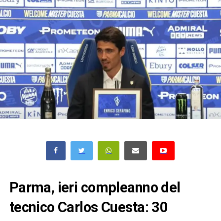
Parma, ieri compleanno del
tecnico Carlos Cuesta: 30