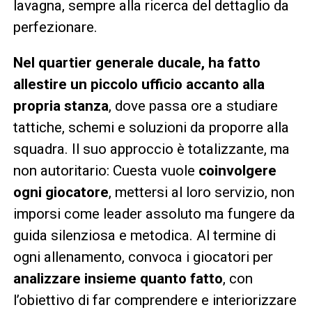
lavagna, sempre alla ricerca del dettaglio da
perfezionare.
Nel quartier generale ducale, ha fatto
allestire un piccolo ufficio accanto alla
propria stanza
, dove passa ore a studiare
tattiche, schemi e soluzioni da proporre alla
squadra. Il suo approccio è totalizzante, ma
non autoritario: Cuesta vuole
coinvolgere
ogni giocatore
, mettersi al loro servizio, non
imporsi come leader assoluto ma fungere da
guida silenziosa e metodica. Al termine di
ogni allenamento, convoca i giocatori per
analizzare insieme quanto fatto
, con
l’obiettivo di far comprendere e interiorizzare