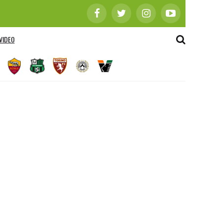
VIDEO