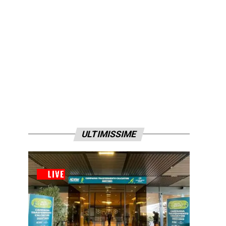
ULTIMISSIME