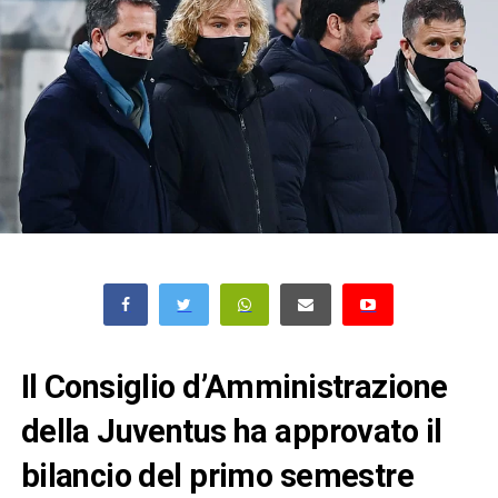
Il Consiglio d’Amministrazione
della Juventus ha approvato il
bilancio del primo semestre