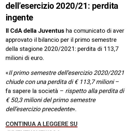
dell’esercizio 2020/21: perdita
ingente
Il CdA della Juventus
ha comunicato di aver
approvato il bilancio per il primo semestre
della stagione 2020/2021: perdita di 113,7
milioni di euro.
«
Il primo semestre dell’esercizio 2020/2021
chiude con una perdita di € 113,7 milioni
–
fa sapere la società –
rispetto alla perdita di
€ 50,3 milioni del primo semestre
dell’esercizio precedente
».
CONTINUA A LEGGERE SU